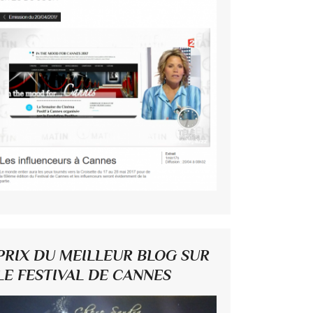
PRIX DU MEILLEUR BLOG SUR
LE FESTIVAL DE CANNES