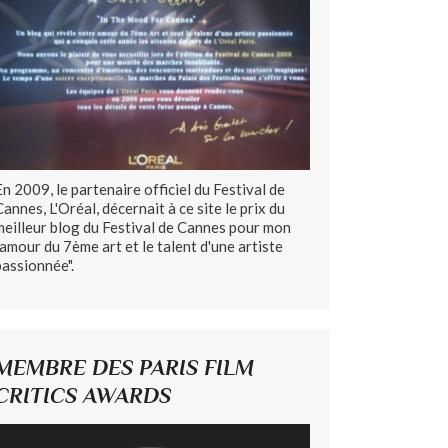
En 2009, le partenaire officiel du Festival de
Cannes, L'Oréal, décernait à ce site le prix du
meilleur blog du Festival de Cannes pour mon
"amour du 7ème art et le talent d'une artiste
passionnée".
MEMBRE DES PARIS FILM
CRITICS AWARDS