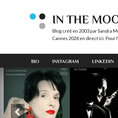
IN THE MO
Blog créé en 2003 par Sandra Méz
Cannes 2026 en direct ici. Pour
BIO
INSTAGRAM
LINKEDIN