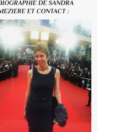
BIOGRAPHIE DE SANDRA
MEZIERE ET CONTACT :