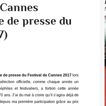
e Cannes
e de presse du
7)
e de presse du Festival de Cannes 2017
lors
sélection officielle, comme chaque année un
hiles et festivaliers, a fortiori cette année
0 ans. J’ai du mal à croire qu’il s’agira déjà de
puis ma première participation grâce au prix