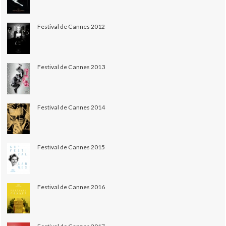
Festival de Cannes 2012
Festival de Cannes 2013
Festival de Cannes 2014
Festival de Cannes 2015
Festival de Cannes 2016