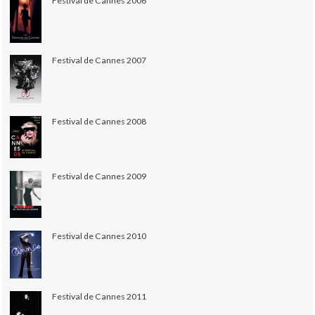
Festival de Cannes 2006
Festival de Cannes 2007
Festival de Cannes 2008
Festival de Cannes 2009
Festival de Cannes 2010
Festival de Cannes 2011