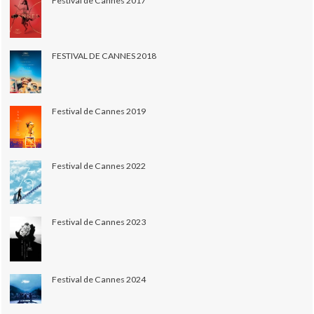
Festival de Cannes 2017
FESTIVAL DE CANNES 2018
Festival de Cannes 2019
Festival de Cannes 2022
Festival de Cannes 2023
Festival de Cannes 2024