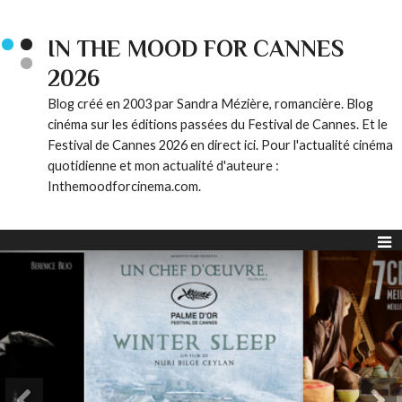
IN THE MOOD FOR CANNES
2026
Blog créé en 2003 par Sandra Mézière, romancière. Blog
cinéma sur les éditions passées du Festival de Cannes. Et le
Festival de Cannes 2026 en direct ici. Pour l'actualité cinéma
quotidienne et mon actualité d'auteure :
Inthemoodforcinema.com.