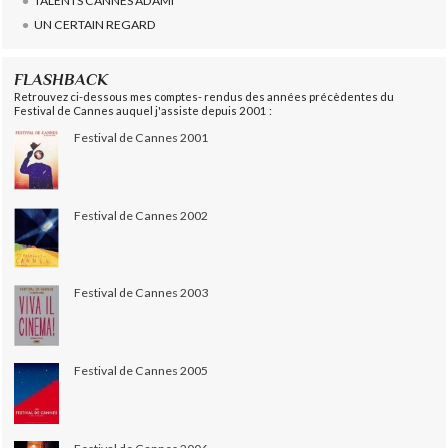
TALENTS CANNES ADAMI
UN CERTAIN REGARD
FLASHBACK
Retrouvez ci-dessous mes comptes- rendus des années précèdentes du
Festival de Cannes auquel j'assiste depuis 2001 :
Festival de Cannes 2001
Festival de Cannes 2002
Festival de Cannes 2003
Festival de Cannes 2005