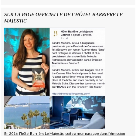
SUR LA PAGE OFFICIELLE DE L'HÔTEL BARRIERE LE
MAJESTIC
En 2016, l'hôtel Barrière Le Majestic, suite à mon passage dans l'émission