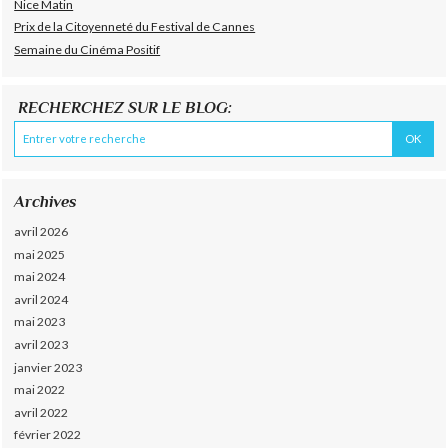
Nice Matin
Prix de la Citoyenneté du Festival de Cannes
Semaine du Cinéma Positif
RECHERCHEZ SUR LE BLOG:
Archives
avril 2026
mai 2025
mai 2024
avril 2024
mai 2023
avril 2023
janvier 2023
mai 2022
avril 2022
février 2022