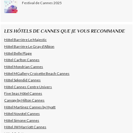
Festival de Cannes 2025
LES HÔTELS DE CANNES QUE JE VOUS RECOMMANDE
Hôtel Barrière Le Majestic
Hôtel Barrière Le Gray d'Albion
Hôtel Belle Plage
Hôtel Carlton Cannes
Hôtel Mondrian Cannes
Hôtel MGallery Croisette Beach Cannes
Hôtel Splendid Cannes
Hôtel Cannes Centre Univers
Five Seas Hôtel Cannes
Canopy by Hilton Cannes
Hôtel Martinez Cannes by Hyatt
Hôtel Novotel Cannes
Hôtel Simone Cannes
Hôtel JW Marriott Cannes