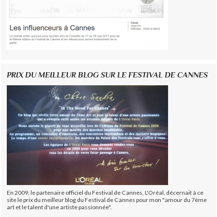
PRIX DU MEILLEUR BLOG SUR LE FESTIVAL DE CANNES
En 2009, le partenaire officiel du Festival de Cannes, L'Oréal, décernait à ce
site le prix du meilleur blog du Festival de Cannes pour mon "amour du 7ème
art et le talent d'une artiste passionnée".