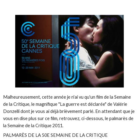
Malheureusement, cette année je n'ai vu qu'un film de la Semaine
de la Critique, le magnifique "La guerre est déclarée" de Valérie
Donzelli dont je vous ai déjà brièvement parlé. En attendant que je
vous en dise plus sur ce film, retrouvez, ci-dessous, le palmarès de
la Semaine de la Critique 2011.
PALMARÈS DE LA 50E SEMAINE DE LA CRITIQUE