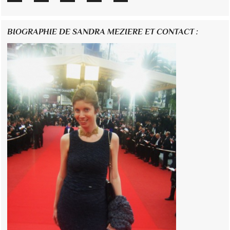
BIOGRAPHIE DE SANDRA MEZIERE ET CONTACT :