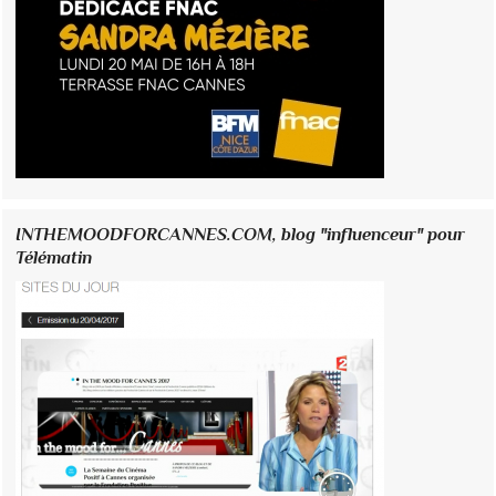
INTHEMOODFORCANNES.COM, blog "influenceur" pour
Télématin