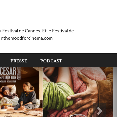
Festival de Cannes. Et le Festival de
e : Inthemoodforcinema.com.
PRESSE
PODCAST