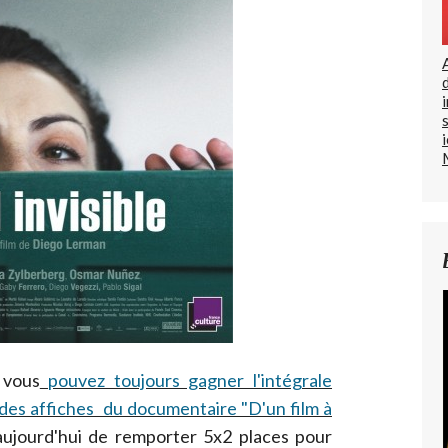
 vous
pouvez toujours gagner l'intégrale
 des affiches du documentaire "D'un film à
aujourd'hui de remporter 5x2 places pour