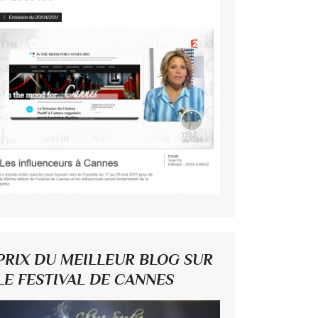
PRIX DU MEILLEUR BLOG SUR
LE FESTIVAL DE CANNES