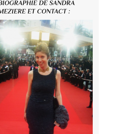
BIOGRAPHIE DE SANDRA
MEZIERE ET CONTACT :