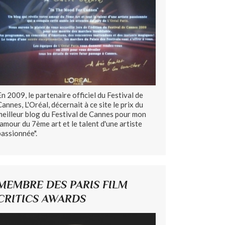
En 2009, le partenaire officiel du Festival de
Cannes, L'Oréal, décernait à ce site le prix du
meilleur blog du Festival de Cannes pour mon
"amour du 7ème art et le talent d'une artiste
passionnée".
MEMBRE DES PARIS FILM
CRITICS AWARDS