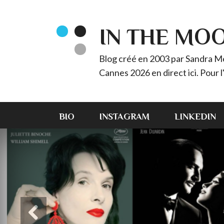
IN THE MO
Blog créé en 2003 par Sandra Méz
Cannes 2026 en direct ici. Pour
BIO
INSTAGRAM
LINKEDIN