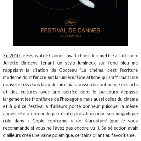
En 2010
, le Festival de Cannes, avait choisi de « mettre à l’affiche »
Juliette Binoche tenant un stylo lumineux sur fond bleu me
rappelant la citation de Cocteau "Le cinéma, c'est l'écriture
moderne dont l'encre est la lumière." Une affiche qui s'affirmait une
nouvelle fois dans la modernité mais aussi à la confluence des arts
et des cultures avec une actrice dont le parcours dépasse
largement les frontières de l'hexagone mais aussi celles du cinéma
et à qui ce festival a d’ailleurs porté bonheur puisque, la même
année, elle a obtenu le prix d’interprétation pour son magnifique
rôle dans
« Copie conforme » de Kiarostami
(que je vous
recommande si vous ne l’avez pas encore vu !). Sa sélection avait
d’ailleurs créé une vaine polémique, certains criant au favoritisme.