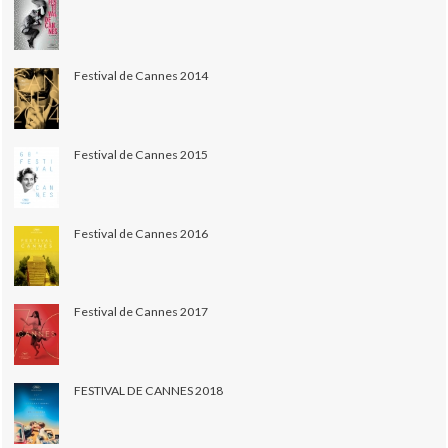
Festival de Cannes 2014
Festival de Cannes 2015
Festival de Cannes 2016
Festival de Cannes 2017
FESTIVAL DE CANNES 2018