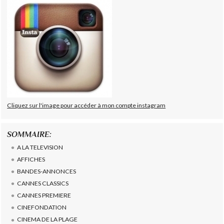
Cliquez sur l'image pour accéder à mon compte instagram
SOMMAIRE:
A LA TELEVISION
AFFICHES
BANDES-ANNONCES
CANNES CLASSICS
CANNES PREMIERE
CINEFONDATION
CINEMA DE LA PLAGE