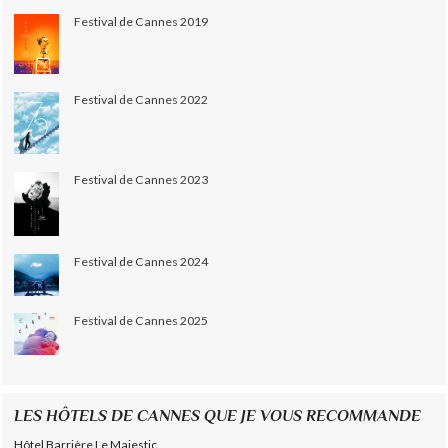
Festival de Cannes 2019
Festival de Cannes 2022
Festival de Cannes 2023
Festival de Cannes 2024
Festival de Cannes 2025
LES HÔTELS DE CANNES QUE JE VOUS RECOMMANDE
Hôtel Barrière Le Majestic