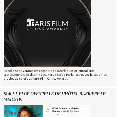
Le collège de votants est constitué de 80 critiques et journalistes
professionnels de cinéma et culture basés à Paris. Retrouvez ici tous mes
articles au sujet des Paris Film Critics Awards.
SUR LA PAGE OFFICIELLE DE L'HÔTEL BARRIERE LE
MAJESTIC