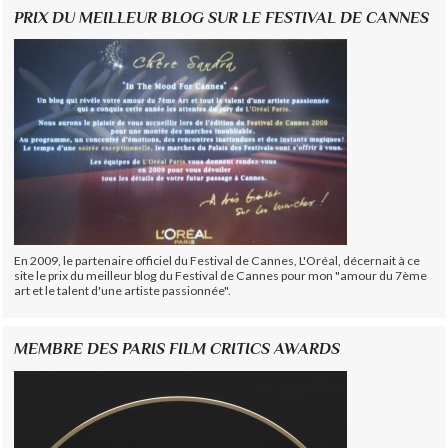
PRIX DU MEILLEUR BLOG SUR LE FESTIVAL DE CANNES
En 2009, le partenaire officiel du Festival de Cannes, L'Oréal, décernait à ce
site le prix du meilleur blog du Festival de Cannes pour mon "amour du 7ème
art et le talent d'une artiste passionnée".
MEMBRE DES PARIS FILM CRITICS AWARDS