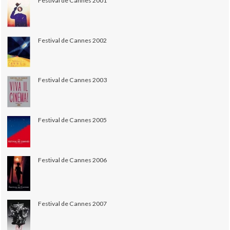
Festival de Cannes 2001
Festival de Cannes 2002
Festival de Cannes 2003
Festival de Cannes 2005
Festival de Cannes 2006
Festival de Cannes 2007