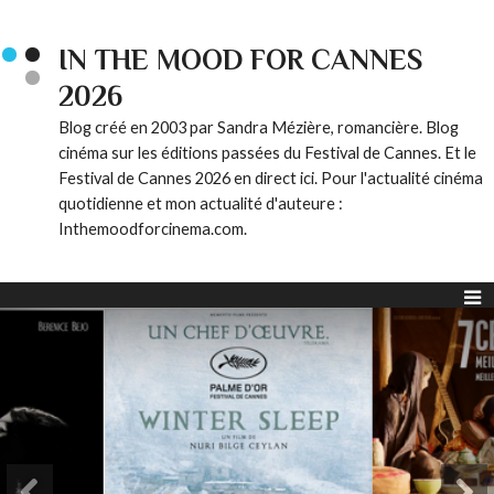
IN THE MOOD FOR CANNES
2026
Blog créé en 2003 par Sandra Mézière, romancière. Blog
cinéma sur les éditions passées du Festival de Cannes. Et le
Festival de Cannes 2026 en direct ici. Pour l'actualité cinéma
quotidienne et mon actualité d'auteure :
Inthemoodforcinema.com.