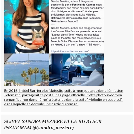
En 2016, l'hôtel Barrière Le Majestic, suite à mon passage dans l'émission
Télématin, partageait ce post sur sa page officielle. Cette photo avec mon
roman "L'amor dans l'âme" a été prise dans la suite "Mélodie en sous-sol"
dans laquelle se déroule une partie du roman.
SUIVEZ SANDRA MEZIERE ET CE BLOG SUR
INSTAGRAM (@sandra_meziere)