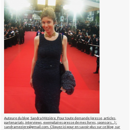
Auteure du blog, Sandra Mézière. Pour toute demande (presse, articles,
partenariats, interviews, exemplaires presse de mes livres, sponsors...) :
sandrameziere@gmail.com. Cliquez ici pour en savoir plus sur ce blog, sur