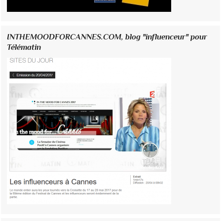
INTHEMOODFORCANNES.COM, blog "influenceur" pour
Télématin