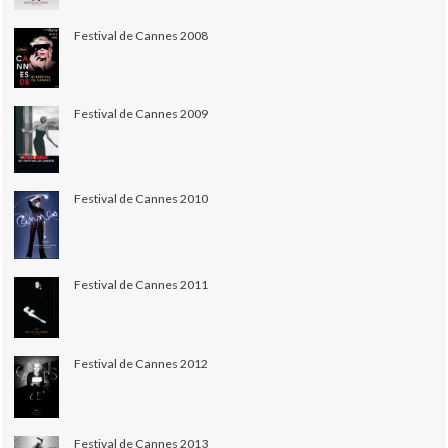
Festival de Cannes 2008
Festival de Cannes 2009
Festival de Cannes 2010
Festival de Cannes 2011
Festival de Cannes 2012
Festival de Cannes 2013