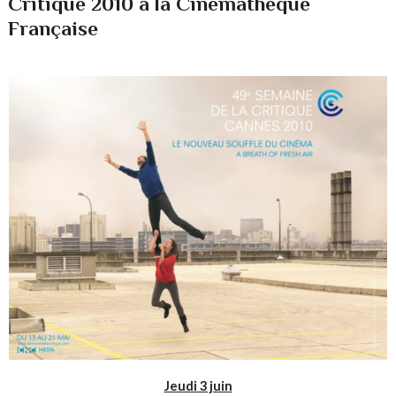
Critique 2010 à la Cinémathèque
Française
Jeudi 3 juin