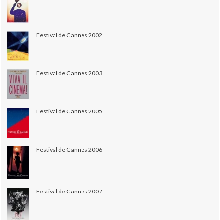
Festival de Cannes 2002
Festival de Cannes 2003
Festival de Cannes 2005
Festival de Cannes 2006
Festival de Cannes 2007