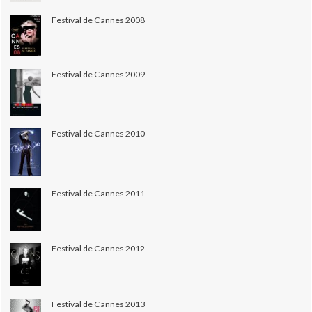
Festival de Cannes 2008
Festival de Cannes 2009
Festival de Cannes 2010
Festival de Cannes 2011
Festival de Cannes 2012
Festival de Cannes 2013