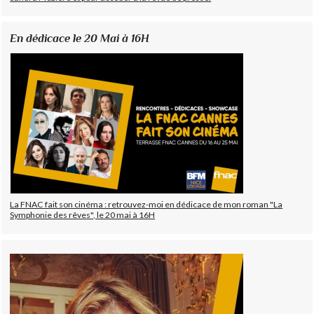
En dédicace le 20 Mai à 16H
La FNAC fait son cinéma : retrouvez-moi en dédicace de mon roman "La
Symphonie des rêves", le 20 mai à 16H