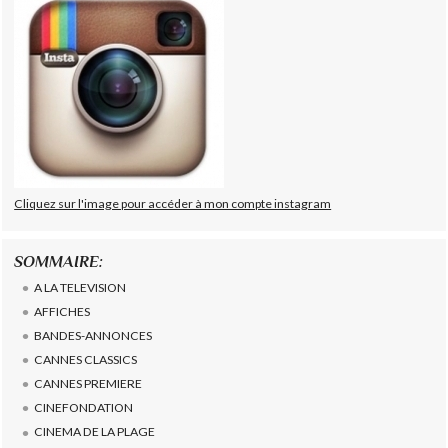
Cliquez sur l'image pour accéder à mon compte instagram
SOMMAIRE:
A LA TELEVISION
AFFICHES
BANDES-ANNONCES
CANNES CLASSICS
CANNES PREMIERE
CINEFONDATION
CINEMA DE LA PLAGE