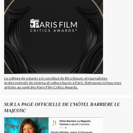
Le collège de votants est constitué de 80 critiques et journalistes
professionnels de cinéma et culture basés à Paris. Retrouvez ici tous mes
articles au sujet des Paris Film Critics Awards.
SUR LA PAGE OFFICIELLE DE L'HÔTEL BARRIERE LE
MAJESTIC