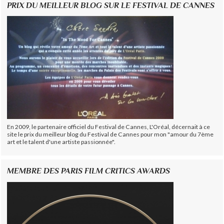
PRIX DU MEILLEUR BLOG SUR LE FESTIVAL DE CANNES
En 2009, le partenaire officiel du Festival de Cannes, L'Oréal, décernait à ce
site le prix du meilleur blog du Festival de Cannes pour mon "amour du 7ème
art et le talent d'une artiste passionnée".
MEMBRE DES PARIS FILM CRITICS AWARDS