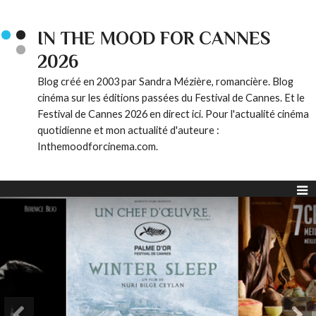
IN THE MOOD FOR CANNES
2026
Blog créé en 2003 par Sandra Mézière, romancière. Blog
cinéma sur les éditions passées du Festival de Cannes. Et le
Festival de Cannes 2026 en direct ici. Pour l'actualité cinéma
quotidienne et mon actualité d'auteure :
Inthemoodforcinema.com.