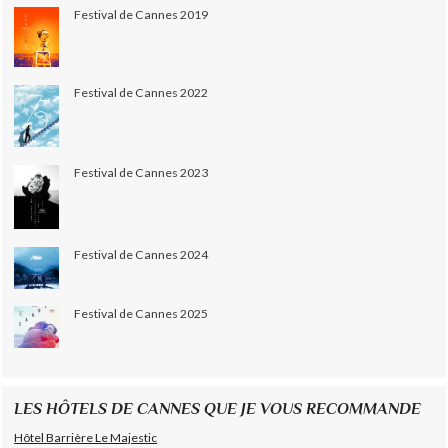
Festival de Cannes 2019
Festival de Cannes 2022
Festival de Cannes 2023
Festival de Cannes 2024
Festival de Cannes 2025
LES HÔTELS DE CANNES QUE JE VOUS RECOMMANDE
Hôtel Barrière Le Majestic