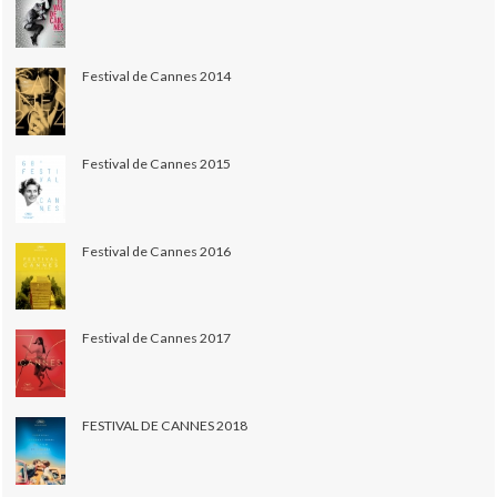
Festival de Cannes 2014
Festival de Cannes 2015
Festival de Cannes 2016
Festival de Cannes 2017
FESTIVAL DE CANNES 2018