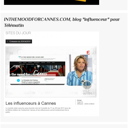
INTHEMOODFORCANNES.COM, blog "influenceur" pour
Télématin