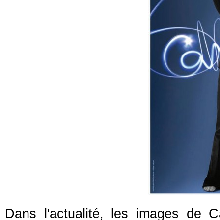
Dans l'actualité, les images de 