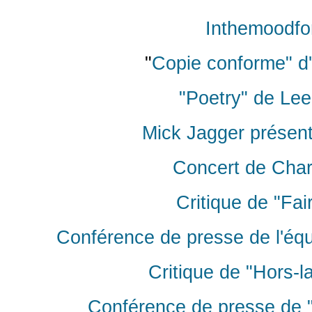
Inthemoodfo
"
Copie conforme" d'
"Poetry" de Lee
Mick Jagger présente
Concert de Char
Critique de "Fa
Conférence de presse de l'équi
Critique de "Hors-l
Conférence de presse de "