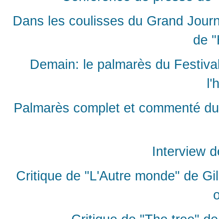
Dans les coulisses du Grand Journ
de "
Demain: le palmarès du Festiva
l'
Palmarès complet et commenté du 
Interview 
Critique de "L'Autre monde" de Gi
o