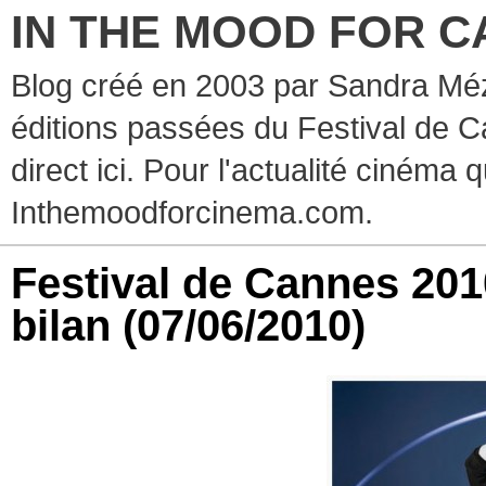
IN THE MOOD FOR C
Blog créé en 2003 par Sandra Méz
éditions passées du Festival de C
direct ici. Pour l'actualité cinéma 
Inthemoodforcinema.com.
Festival de Cannes 201
bilan
(07/06/2010)