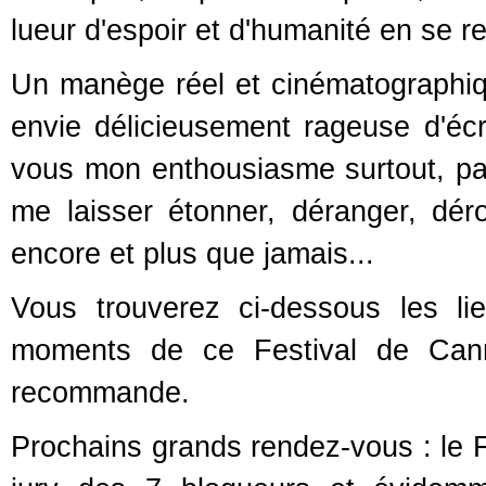
lueur d'espoir et d'humanité en se rep
Un manège réel et cinématographiqu
envie délicieusement rageuse d'écr
vous mon enthousiasme surtout, pa
me laisser étonner, déranger, déro
encore et plus que jamais...
Vous trouverez ci-dessous les li
moments de ce Festival de Cann
recommande.
Prochains grands rendez-vous : le Fe