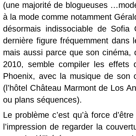
(une majorité de blogueuses …mode 
à la mode comme notamment Géraldi
désormais indissociable de Sofia
dernière figure fréquemment dans 
mais aussi parce que son cinéma, d
2010, semble compiler les effets 
Phoenix, avec la musique de son
(l’hôtel Château Marmont de Los Ang
ou plans séquences).
Le problème c’est qu’à force d’êtr
l’impression de regarder la couver