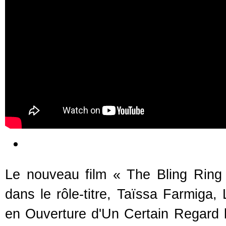
Le nouveau film « The Bling Rin
dans le rôle-titre, Taïssa Farmiga,
en Ouverture d'Un Certain Regard l