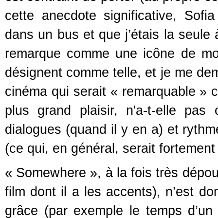
cette anecdote significative, So
dans un bus et que j’étais la seule 
remarque comme une icône de mod
désignent comme telle, et je me dem
cinéma qui serait « remarquable » c
plus grand plaisir, n'a-t-elle p
dialogues (quand il y en a) et ryth
(ce qui, en général, serait fortement
« Somewhere », à la fois très dépouil
film dont il a les accents), n’est
grâce (par exemple le temps d’un 