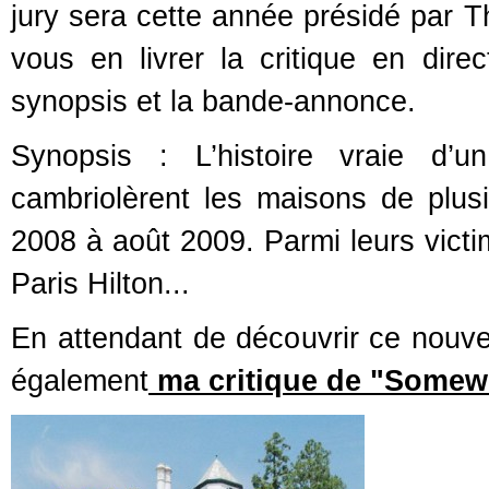
jury sera cette année présidé par 
vous en livrer la critique en dire
synopsis et la bande-annonce.
Synopsis : L’histoire vraie d’u
cambriolèrent les maisons de plusi
2008 à août 2009. Parmi leurs vic
Paris Hilton...
En attendant de découvrir ce nouve
également
ma critique de "Somewh