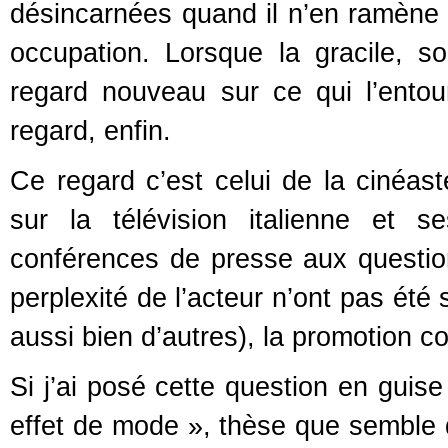
désincarnées quand il n’en ramène 
occupation. Lorsque la gracile, s
regard nouveau sur ce qui l’ento
regard, enfin.
Ce regard c’est celui de la cinéast
sur la télévision italienne et 
conférences de presse aux question
perplexité de l’acteur n’ont pas ét
aussi bien d’autres), la promotion c
Si j’ai posé cette question en guise
effet de mode », thèse que semble d’a