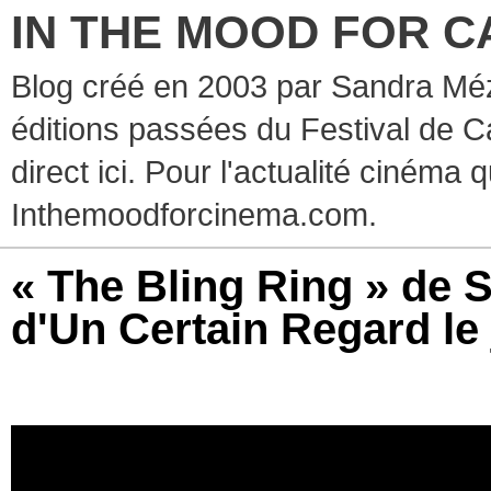
IN THE MOOD FOR C
Blog créé en 2003 par Sandra Méz
éditions passées du Festival de C
direct ici. Pour l'actualité cinéma 
Inthemoodforcinema.com.
« The Bling Ring » de 
d'Un Certain Regard le 