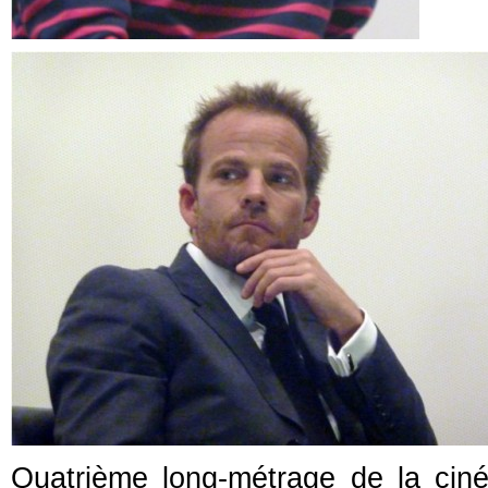
Quatrième long-métrage de la ciné