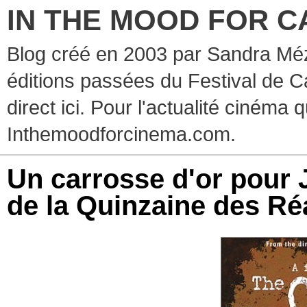
IN THE MOOD FOR C
Blog créé en 2003 par Sandra Méz
éditions passées du Festival de C
direct ici. Pour l'actualité cinéma 
Inthemoodforcinema.com.
Un carrosse d'or pour 
de la Quinzaine des Ré