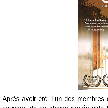
Après avoir été l'un des membres 