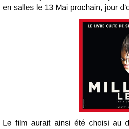
en salles le 13 Mai prochain, jour d'
Le film aurait ainsi été choisi au d