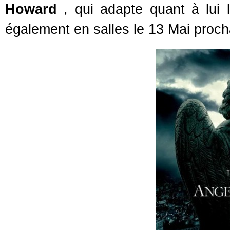
Howard
, qui adapte quant à lui
également en salles le 13 Mai proch