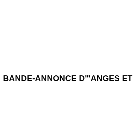
BANDE-ANNONCE D'"ANGES ET