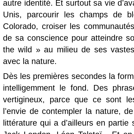
autre identité. Et surtout sa vie d’av
Unis, parcourir les champs de bl
Colorado, croiser les communautés h
de sa conscience pour atteindre son
the wild » au milieu de ses vaste
avec la nature.
Dès les premières secondes la forme,
intelligemment le fond. Des phras
vertigineux, parce que ce sont l
l’envie de contempler la nature, de
littérature qui a d’ailleurs en parti