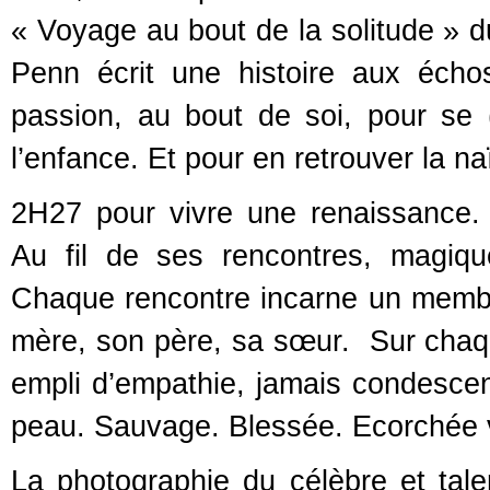
« Voyage au bout de la solitude » d
Penn écrit une histoire aux éch
passion, au bout de soi, pour se (
l’enfance. Et pour en retrouver la na
2H27 pour vivre une renaissance.
Au fil de ses rencontres, magique
Chaque rencontre incarne un membre 
mère, son père, sa sœur. Sur cha
empli d’empathie, jamais condescen
peau. Sauvage. Blessée. Ecorchée 
La photographie du célèbre et tale