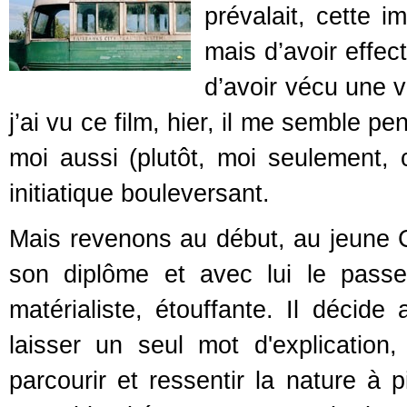
prévalait, cette 
mais d’avoir effe
d’avoir vécu une v
j’ai vu ce film, hier, il me semble p
moi aussi (plutôt, moi seulement, 
initiatique bouleversant.
Mais revenons au début, au jeune C
son diplôme et avec lui le passe
matérialiste, étouffante. Il décide 
laisser un seul mot d'explication,
parcourir et ressentir la nature 