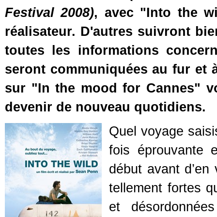
Festival 2008)
, avec "Into the wi
réalisateur. D'autres suivront bie
toutes les informations concer
seront communiquées au fur et à
sur "In the mood for Cannes" vo
devenir de nouveau quotidiens.
Quel voyage saisi
fois éprouvante 
début avant d’en 
tellement fortes 
et désordonnées