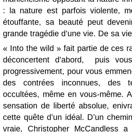
: la nature est parfois violente, m
étouffante, sa beauté peut devenir
grande tragédie d’une vie. De sa vie.
« Into the wild » fait partie de ces
déconcertent d’abord, puis vous 
progressivement, pour vous emmener
des contrées inconnues, des ter
occultées, même en vous-même. Av
sensation de liberté absolue, enivra
cette quête d’un idéal. D’un chemin 
vraie, Christopher McCandless a r