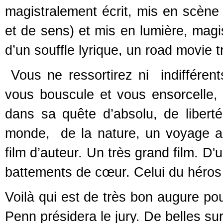
magistralement écrit, mis en scène (
et de sens) et mis en lumière, magi
d’un souffle lyrique, un road movie 
Vous ne ressortirez ni indifférents
vous bouscule et vous ensorcelle, 
dans sa quête d’absolu, de liber
monde, de la nature, un voyage 
film d’auteur. Un très grand film. D
battements de cœur. Celui du héros q
Voilà qui est de très bon augure p
Penn présidera le jury. De belles s