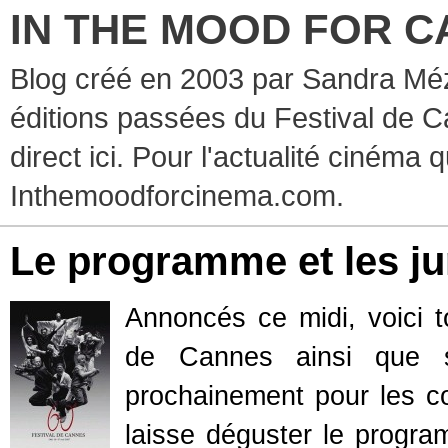
IN THE MOOD FOR C
Blog créé en 2003 par Sandra Méz
éditions passées du Festival de C
direct ici. Pour l'actualité cinéma 
Inthemoodforcinema.com.
Le programme et les ju
Annoncés ce midi, voici 
de Cannes ainsi que 
prochainement pour les c
laisse déguster le progra