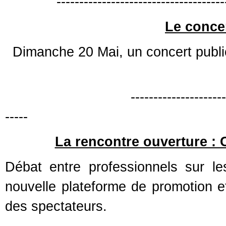
-------------------------------------
Le concer
Dimanche 20 Mai, un concert publi
------------------------------------
-----
La rencontre ouverture : 
Débat entre professionnels sur le
nouvelle plateforme de promotion et 
des spectateurs.