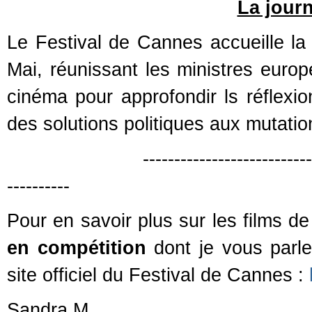
La jour
Le Festival de Cannes accueille la
Mai, réunissant les ministres europ
cinéma pour approfondir ls réflexio
des solutions politiques aux mutat
--------------------------------------
----------
Pour en savoir plus sur les films de
en compétition
dont je vous parler
site officiel du Festival de Cannes :
Sandra.M