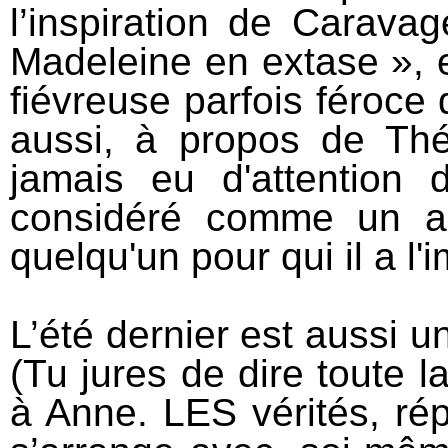
l’inspiration de Carava
Madeleine en extase », 
fiévreuse parfois féroce 
aussi, à propos de Th
jamais eu d'attention
considéré comme un ad
quelqu'un pour qui il a l
L’été dernier est aussi un
(Tu jures de dire toute 
à Anne. LES vérités, rép