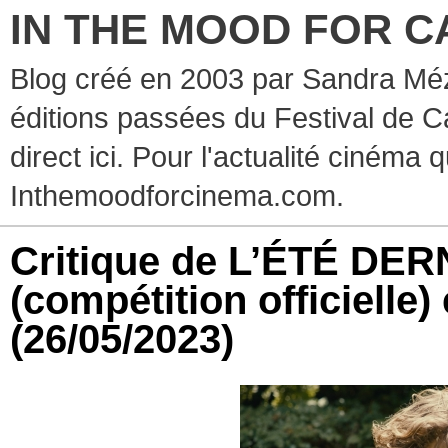
IN THE MOOD FOR C
Blog créé en 2003 par Sandra Méz
éditions passées du Festival de C
direct ici. Pour l'actualité cinéma 
Inthemoodforcinema.com.
Critique de L’ÉTÉ DERN
(compétition officielle
(26/05/2023)