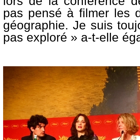
lors de la conférence d
pas pensé à filmer les 
géographie. Je suis toujo
pas exploré » a-t-elle ég