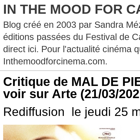
IN THE MOOD FOR C
Blog créé en 2003 par Sandra Méz
éditions passées du Festival de C
direct ici. Pour l'actualité cinéma 
Inthemoodforcinema.com.
Critique de MAL DE PI
voir sur Arte
(21/03/202
Rediffusion le jeudi 25 