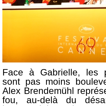
Face à Gabrielle, les
sont pas moins bouleve
Alex Brendemühl représ
fou, au-delà du désam