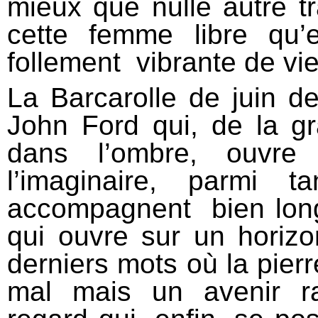
mieux que nulle autre t
cette femme libre qu’e
follement vibrante de vie
La Barcarolle de juin d
John Ford qui, de la g
dans l’ombre, ouvre 
l’imaginaire, parmi 
accompagnent bien long
qui ouvre sur un horizo
derniers mots où la pierr
mal mais un avenir r