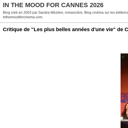
IN THE MOOD FOR CANNES 2026
Blog créé en 2003 par Sandra Mézière, romancière. Blog cinéma sur les éditions p
Inthemoodforcinema.com.
Critique de "Les plus belles années d'une vie" de 