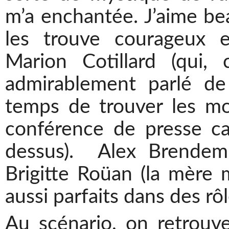
m’a enchantée. J’aime be
les trouve courageux e
Marion Cotillard (qui, 
admirablement parlé de
temps de trouver les mot
conférence de presse ca
dessus). Alex Brendem
Brigitte Roüan (la mère 
aussi parfaits dans des rô
Au scénario, on retrouv