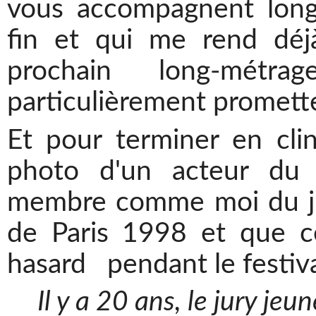
vous accompagnent long
fin et qui me rend déj
prochain long-métra
particulièrement promett
Et pour terminer en clin
photo d'un acteur du 
membre comme moi du jur
de Paris 1998 et que ce
hasard pendant le festiv
Il y a 20 ans, le jury jeu