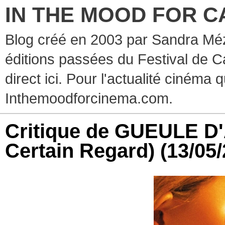
IN THE MOOD FOR C
Blog créé en 2003 par Sandra Méz
éditions passées du Festival de C
direct ici. Pour l'actualité cinéma 
Inthemoodforcinema.com.
Critique de GUEULE D
Certain Regard)
(13/05