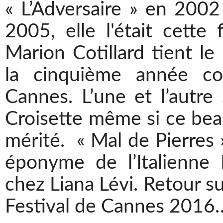
« L’Adversaire » en 2002
2005, elle l'était cette
Marion Cotillard tient le
la cinquième année co
Cannes. L’une et l’autre 
Croisette même si ce beau 
mérité. « Mal de Pierres
éponyme de l’Italienne
chez Liana Lévi. Retour 
Festival de Cannes 2016