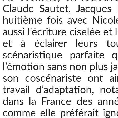
Claude Sautet
, Jacques 
huitième fois avec Nicol
aussi l’écriture ciselée et
et à éclairer leurs to
scénaristique parfaite q
l’émotion sans non plus jam
son coscénariste ont a
travail d’adaptation, no
dans la France des anné
comme elle préférait igno