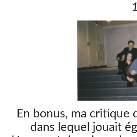
En bonus, ma critique 
dans lequel jouait é