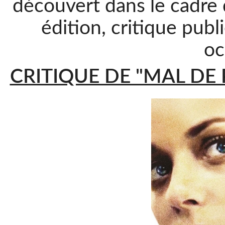
découvert dans le cadre
édition, critique pub
oc
CRITIQUE DE "MAL DE 