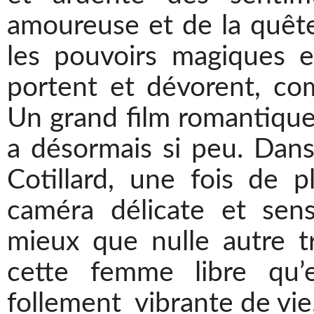
amoureuse et de la quête
les pouvoirs magiques et
portent et dévorent, 
Un grand film romantiqu
a désormais si peu. Dans
Cotillard, une fois de p
caméra délicate et sen
mieux que nulle autre t
cette femme libre qu’e
follement vibrante de vie