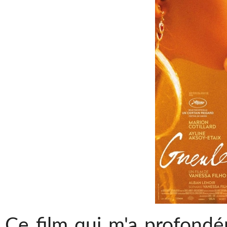
Ce film qui m'a profondé