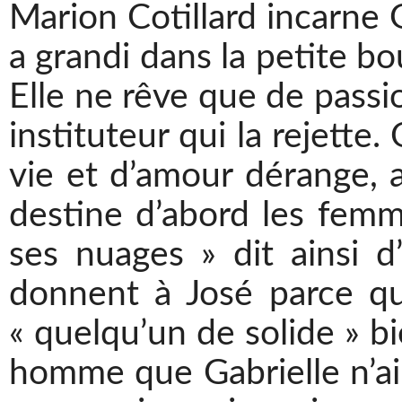
Marion Cotillard incarne 
a grandi dans la petite bo
Elle ne rêve que de passio
instituteur qui la rejette.
vie et d’amour dérange, a
destine d’abord les femm
ses nuages » dit ainsi d
donnent à José parce qu’
« quelqu’un de solide » bi
homme que Gabrielle n’aim