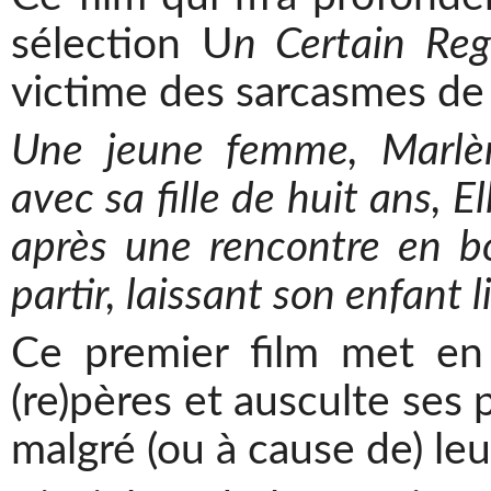
sélection U
n Certain Reg
victime des sarcasmes de 
Une jeune femme, Marlène
avec sa fille de huit ans, El
après une rencontre en bo
partir, laissant son enfant 
Ce premier film met en
(re)pères et ausculte ses
malgré (ou à cause de) leu