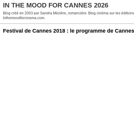
IN THE MOOD FOR CANNES 2026
Blog créé en 2003 par Sandra Mézière, romancière. Blog cinéma sur les éditions p
Inthemoodforcinema.com.
Festival de Cannes 2018 : le programme de Cannes