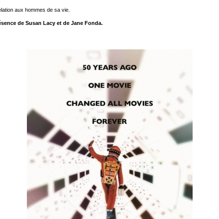
relation aux hommes de sa vie.
ésence de Susan Lacy et de Jane Fonda.