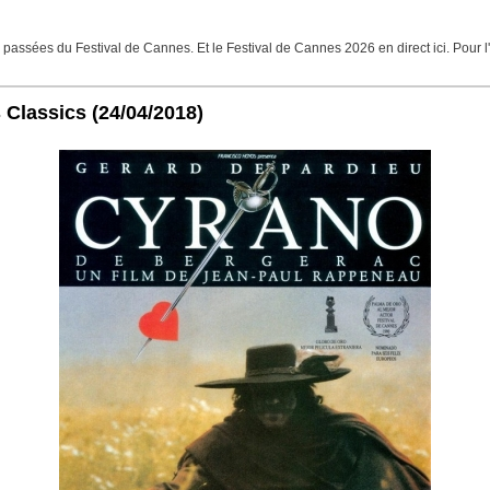
assées du Festival de Cannes. Et le Festival de Cannes 2026 en direct ici. Pour l'
 Classics
(24/04/2018)