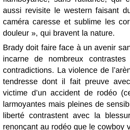
aussi revisite le western faisant 
caméra caresse et sublime les co
douleur », qui bravent la nature.
Brady doit faire face à un avenir sa
incarne de nombreux contrastes 
contradictions. La violence de l’arè
tendresse dont il fait preuve a
victime d’un accident de rodéo (
larmoyantes mais pleines de sensibi
liberté contrastent avec la blessu
renonçant au rodéo que le cowboy