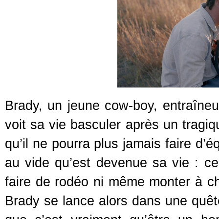
Brady, un jeune cow-boy, entraîneu
voit sa vie basculer après un tragi
qu’il ne pourra plus jamais faire d’éq
au vide qu’est devenue sa vie : ce
faire de rodéo ni même monter à ch
Brady se lance alors dans une quêt