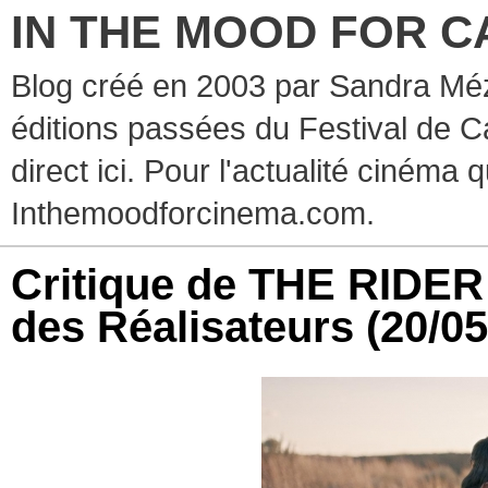
IN THE MOOD FOR C
Blog créé en 2003 par Sandra Méz
éditions passées du Festival de C
direct ici. Pour l'actualité cinéma 
Inthemoodforcinema.com.
Critique de THE RIDER
des Réalisateurs
(20/05