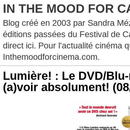
IN THE MOOD FOR C
Blog créé en 2003 par Sandra Méz
éditions passées du Festival de C
direct ici. Pour l'actualité cinéma 
Inthemoodforcinema.com.
Lumière! : Le DVD/Blu-
(a)voir absolument!
(08