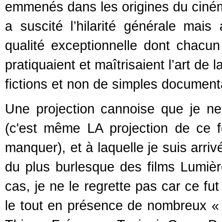
emmenés dans les origines du cinéma
a suscité l’hilarité générale mais
qualité exceptionnelle dont chacun
pratiquaient et maîtrisaient l’art de 
fictions et non de simples document
Une projection cannoise que je n
(c'est même LA projection de ce f
manquer), et à laquelle je suis arri
du plus burlesque des films Lumièr
cas, je ne le regrette pas car ce fu
le tout en présence de nombreux « 