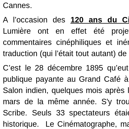
Cannes.
A l’occasion des
120 ans du C
Lumière ont en effet été projet
commentaires cinéphiliques et in
traduction (qui l’était tout autant) d
C’est le 28 décembre 1895 qu’eut
publique payante au Grand Café à
Salon indien, quelques mois après l
mars de la même année. S'y trouv
Scribe. Seuls 33 spectateurs éta
historique. Le Cinématographe, mac