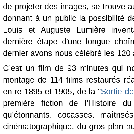
de projeter des images, se trouve auj
donnant à un public la possibilité d
Louis et Auguste Lumière invent
dernière étape d'une longue chaî
dernier avons-nous célébré les 120
C’est un film de 93 minutes qui n
montage de 114 films restaurés réa
entre 1895 et 1905, de la "
Sortie de
première fiction de l’Histoire 
qu’étonnants, cocasses, maîtris
cinématographique, du gros plan au 