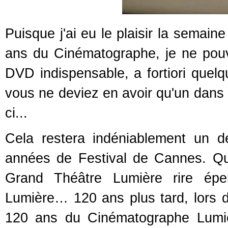
Puisque j'ai eu le plaisir la semain
ans du Cinématographe, je ne pou
DVD indispensable, a fortiori quelq
vous ne deviez en avoir qu'un dans 
ci...
Cela restera indéniablement un 
années de Festival de Cannes. Qu
Grand Théâtre Lumière rire épe
Lumière… 120 ans plus tard, lors
120 ans du Cinématographe Lumiè