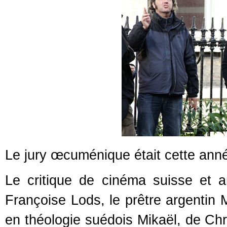
Le jury œcuménique était cette ann
Le critique de cinéma suisse et a
Françoise Lods, le prêtre argentin M
en théologie suédois Mikaël, de Ch