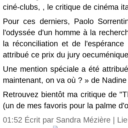
ciné-clubs, , le critique de cinéma i
Pour ces derniers, Paolo Sorrenti
l'odyssée d'un homme à la recherche
la réconciliation et de l'espérance 
attribué ce prix du jury oecuménique
Une mention spéciale a été attribu
maintenant, on va où ? » de Nadine
Retrouvez bientôt ma critique de "T
(un de mes favoris pour la palme d'o
01:52 Écrit par Sandra Mézière |
Li