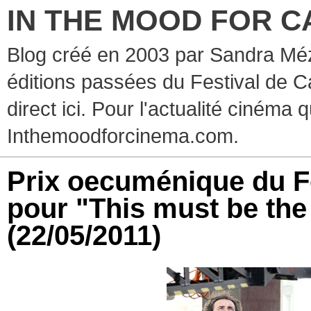
IN THE MOOD FOR C
Blog créé en 2003 par Sandra Méz
éditions passées du Festival de C
direct ici. Pour l'actualité cinéma 
Inthemoodforcinema.com.
Prix oecuménique du F
pour "This must be the
(22/05/2011)