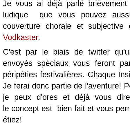
Je vous ai déjà parlé brièvement
ludique que vous pouvez auss
couverture chorale et subjective
Vodkaster
.
C'est par le biais de twitter qu'u
envoyés spéciaux vous feront pa
péripéties festivalières. Chaque Ins
Je ferai donc partie de l'aventure! P
je peux d'ores et déjà vous dire
le concept est bien fait et vous per
étiez!