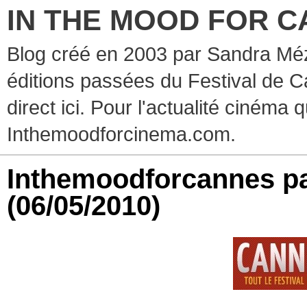
IN THE MOOD FOR C
Blog créé en 2003 par Sandra Méz
éditions passées du Festival de C
direct ici. Pour l'actualité cinéma 
Inthemoodforcinema.com.
Inthemoodforcannes pa
(06/05/2010)