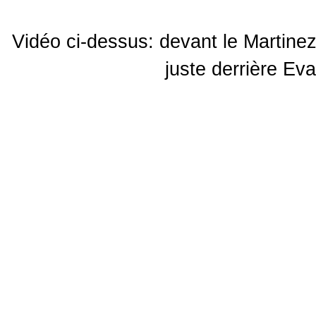
Vidéo ci-dessus: devant le Martinez,
juste derrière Ev