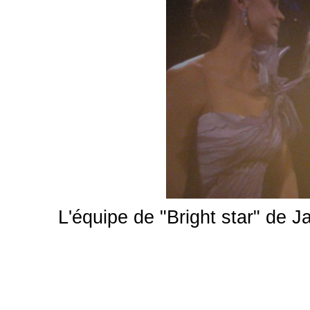
L'équipe de "Bright star" de J