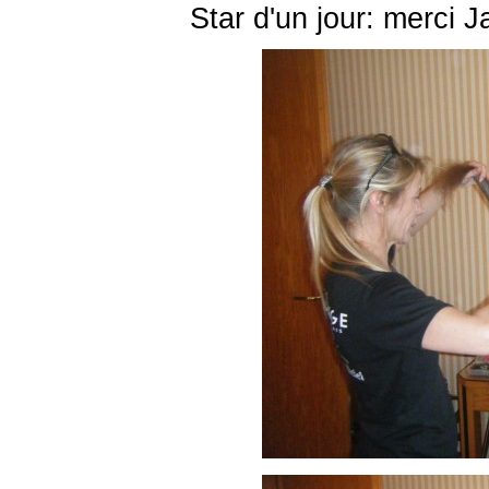
Star d'un jour: merci 