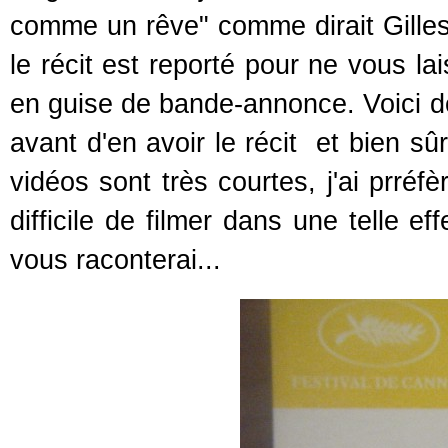
comme un rêve" comme dirait Gilles 
le récit est reporté pour ne vous l
en guise de bande-annonce. Voici d
avant d'en avoir le récit et bien sû
vidéos sont très courtes, j'ai prréfèr
difficile de filmer dans une telle e
vous raconterai...