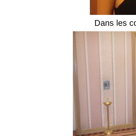
Dans les co