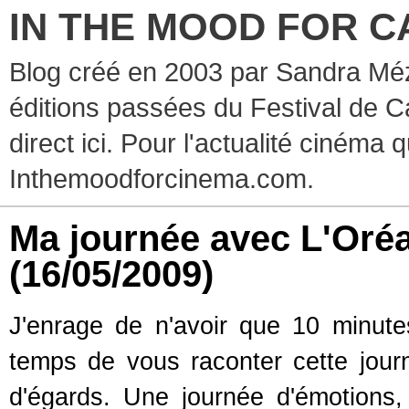
IN THE MOOD FOR C
Blog créé en 2003 par Sandra Méz
éditions passées du Festival de C
direct ici. Pour l'actualité cinéma 
Inthemoodforcinema.com.
Ma journée avec L'Oréal:
(16/05/2009)
J'enrage de n'avoir que 10 minut
temps de vous raconter cette journ
d'égards. Une journée d'émotions, i