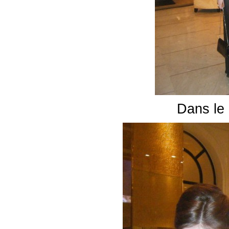
Dans le 