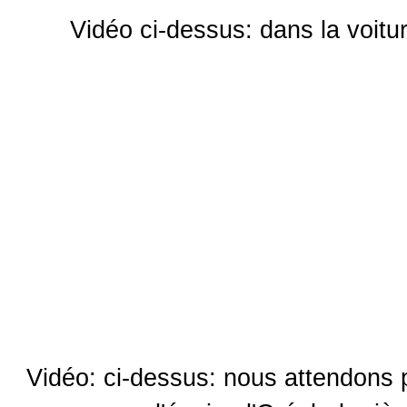
Vidéo ci-dessus: dans la voitur
Vidéo: ci-dessus: nous attendons 