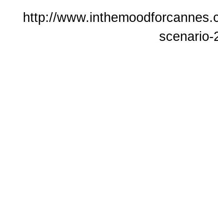
http://www.inthemoodforcannes.c
scenario-