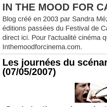
IN THE MOOD FOR C
Blog créé en 2003 par Sandra Méz
éditions passées du Festival de C
direct ici. Pour l'actualité cinéma 
Inthemoodforcinema.com.
Les journées du scénar
(07/05/2007)